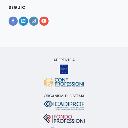
SEGUICI
ADERENTE A
ORGANISMI DI SISTEMA