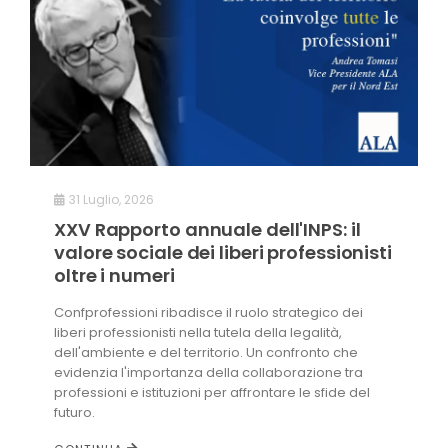
CONVENZIONI
NEWSLETTER
31 Luglio, 2026
XXV Rapporto annuale dell'INPS: il
valore sociale dei liberi professionisti
oltre i numeri
Confprofessioni ribadisce il ruolo strategico dei
liberi professionisti nella tutela della legalità,
dell'ambiente e del territorio. Un confronto che
evidenzia l'importanza della collaborazione tra
professioni e istituzioni per affrontare le sfide del
futuro.