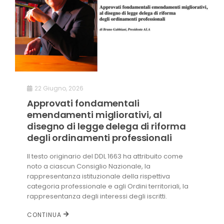
22 Giugno, 2026
Approvati fondamentali
emendamenti migliorativi, al
disegno di legge delega di riforma
degli ordinamenti professionali
Il testo originario del DDL 1663 ha attribuito come
noto a ciascun Consiglio Nazionale, la
rappresentanza istituzionale della rispettiva
categoria professionale e agli Ordini territoriali, la
rappresentanza degli interessi degli iscritti.
CONTINUA