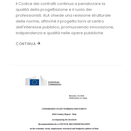
Il Codice dei contratti continua a penalizzare la
qualità della progettazione e il ruolo dei
professionisti. ALA chiede una revisione strutturale
delle norme, affinché il progetto torni al centro
dell'interesse pubblico, promuovendo innovazione,
indipendenza e qualità nelle opere pubbliche.
CONTINUA