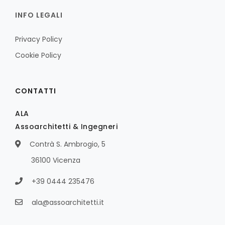
INFO LEGALI
Privacy Policy
Cookie Policy
CONTATTI
ALA
Assoarchitetti & Ingegneri
Contrà S. Ambrogio, 5
36100 Vicenza
+39 0444 235476
ala@assoarchitetti.it