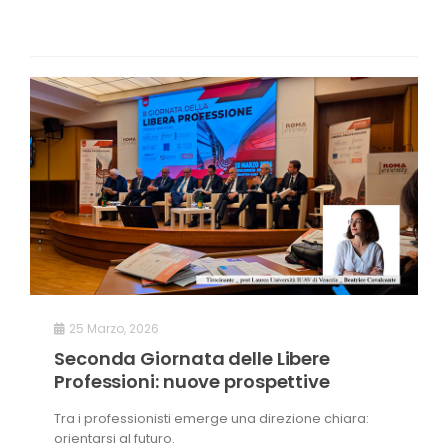
25 Marzo, 2026
Seconda Giornata delle Libere
Professioni: nuove prospettive
Tra i professionisti emerge una direzione chiara:
orientarsi al futuro.