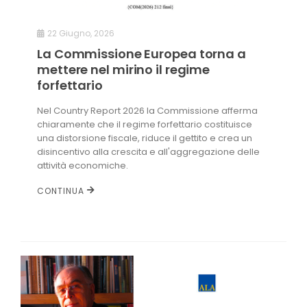
22 Giugno, 2026
La Commissione Europea torna a
mettere nel mirino il regime
forfettario
Nel Country Report 2026 la Commissione afferma
chiaramente che il regime forfettario costituisce
una distorsione fiscale, riduce il gettito e crea un
disincentivo alla crescita e all'aggregazione delle
attività economiche.
CONTINUA