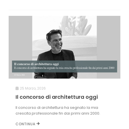
25 Marzo, 2026
Il concorso di architettura oggi
Il concorso di architettura ha segnato la mia
crescita professionale fin dai primi anni 2000.
CONTINUA