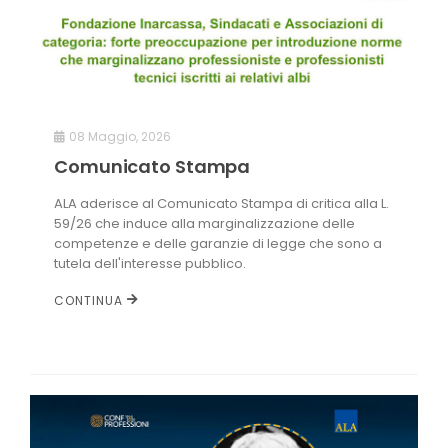
08 Maggio, 2026
Comunicato Stampa
ALA aderisce al Comunicato Stampa di critica alla L.
59/26 che induce alla marginalizzazione delle
competenze e delle garanzie di legge che sono a
tutela dell'interesse pubblico.
CONTINUA