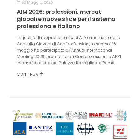
26 Maggio, 2026
AIM 2026: professioni, mercati
globali e nuove sfide per il sistema
professionale italiano
In qualità di rappresentante di ALA e membro della
Consulta Giovani di Confprofessioni, lo scorso 26
maggio ho partecipato all'Annual International
Meeting 2026, promosso da Confprofessioni e APRI
International presso Palazzo Rospigliosi a Roma.
CONTINUA