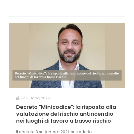
22 Giugno, 2026
Decreto "Minicodice": la risposta alla
valutazione del rischio antincendio
nei luoghi di lavoro a basso rischio
Il decreto 3 settembre 2021, cosiddetto