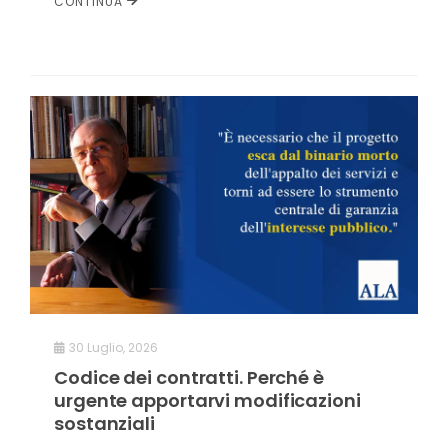
CONTINUA
30 Luglio, 2026
Codice dei contratti. Perché è
urgente apportarvi modificazioni
sostanziali