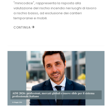
"minicodice", rappresenta la risposta alla
valutazione del rischio incendio nei luoghi di lavoro
a rischio basso, ad esclusione dei cantieri
temporanei e mobili.
CONTINUA