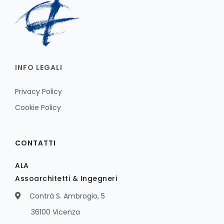
INFO LEGALI
Privacy Policy
Cookie Policy
CONTATTI
ALA
Assoarchitetti & Ingegneri
Contrà S. Ambrogio, 5
36100 Vicenza