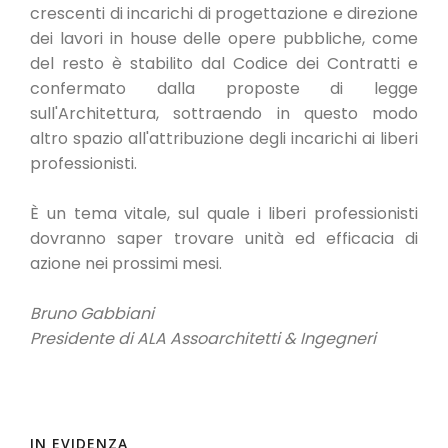
crescenti di incarichi di progettazione e direzione
dei lavori in house delle opere pubbliche, come
del resto è stabilito dal Codice dei Contratti e
confermato dalla proposte di legge
sull'Architettura, sottraendo in questo modo
altro spazio all'attribuzione degli incarichi ai liberi
professionisti.
È un tema vitale, sul quale i liberi professionisti
dovranno saper trovare unità ed efficacia di
azione nei prossimi mesi.
Bruno Gabbiani
Presidente di ALA Assoarchitetti & Ingegneri
IN EVIDENZA