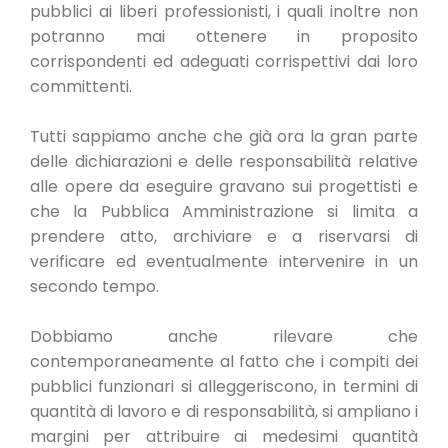
pubblici ai liberi professionisti, i quali inoltre non
potranno mai ottenere in proposito
corrispondenti ed adeguati corrispettivi dai loro
committenti.
Tutti sappiamo anche che già ora la gran parte
delle dichiarazioni e delle responsabilità relative
alle opere da eseguire gravano sui progettisti e
che la Pubblica Amministrazione si limita a
prendere atto, archiviare e a riservarsi di
verificare ed eventualmente intervenire in un
secondo tempo.
Dobbiamo anche rilevare che
contemporaneamente al fatto che i compiti dei
pubblici funzionari si alleggeriscono, in termini di
quantità di lavoro e di responsabilità, si ampliano i
margini per attribuire ai medesimi quantità