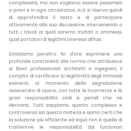
complessità, ma non vogliamo essere pessimisti
a priori e in ogni circostanza. ALA si riserva quindi
di approfondire il testo e di partecipare
attivamente alla sua discussione, intervenendo a
tutti i tavoli ai quali saremo invitati o ammessi,
quali portatori di legittimi interessi diffusi.
Dobbiamo peraltro fin d'ora esprimere una
profonda contrarietà alla norma che attribuisce
ai liberi professionisti architetti e ingegneri, il
compito di certificare la legittimità degli immobili
esistenti, al momento della segnalazione
asseverata di opere, con tutte le incertezze e le
gravi responsabilità civili e penali che ne
derivano. Tutti sappiamo quanto complessa e
controversa sia questa materia e siamo certi che
la soluzione più efficiente ed equa non è quella di
trasferirne le responsabilità dai funzionari