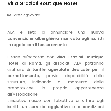
Villa Grazioli Boutique Hotel
Tariffe agevolate
ALA è lieta di annunciare una
nuova
convenzione alberghiera riservata agli iscritti
in regola con il tesseramento
.
Grazie all'accordo con
Villa Grazioli Boutique
Hotel di Roma
, gli associati ALA potranno
usufruire di
tariffe agevolate dedicate per il
pernottamento
, previa disponibilità della
struttura, indicando al momento della
prenotazione la propria appartenenza
all'Associazione.
L'iniziativa nasce con l'obiettivo di offrire agli
iscritti
un servizio aggiuntivo e a condizioni