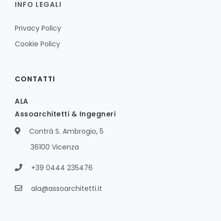
INFO LEGALI
Privacy Policy
Cookie Policy
CONTATTI
ALA
Assoarchitetti & Ingegneri
Contrà S. Ambrogio, 5
36100 Vicenza
+39 0444 235476
ala@assoarchitetti.it