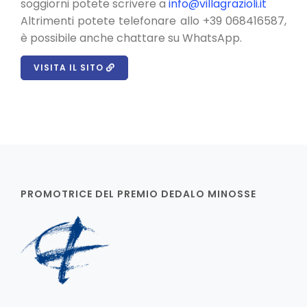
soggiorni potete scrivere a
info@villagrazioli.it
Altrimenti potete telefonare allo +39 068416587,
è possibile anche chattare su WhatsApp.
VISITA IL SITO
PROMOTRICE DEL PREMIO DEDALO MINOSSE