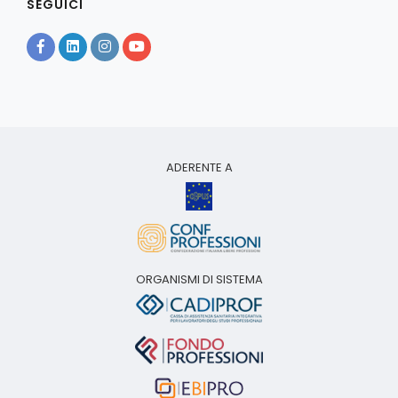
SEGUICI
ADERENTE A
ORGANISMI DI SISTEMA