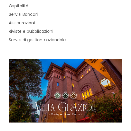
CONVENZIONI
Ospitalità
Servizi Bancari
NEWSLETTER
Assicurazioni
Riviste e pubblicazioni
Servizi di gestione aziendale