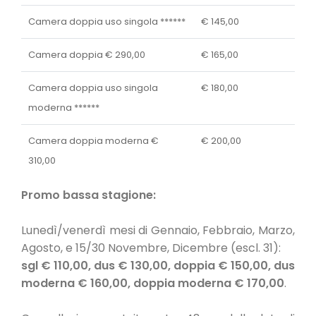
Camera doppia uso singola ******
€ 145,00
Camera doppia € 290,00
€ 165,00
Camera doppia uso singola
€ 180,00
moderna ******
Camera doppia moderna €
€ 200,00
310,00
Promo bassa stagione:
Lunedì/venerdì mesi di Gennaio, Febbraio, Marzo,
Agosto, e 15/30 Novembre, Dicembre (escl. 31):
sgl € 110,00, dus € 130,00, doppia € 150,00, dus
moderna € 160,00, doppia moderna € 170,00
.