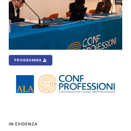
PROGRAMMA
IN EVIDENZA