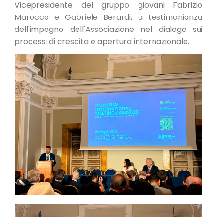
Vicepresidente del gruppo giovani Fabrizio
Marocco e Gabriele Berardi, a testimonianza
dell'impegno dell'Associazione nel dialogo sui
processi di crescita e apertura internazionale.