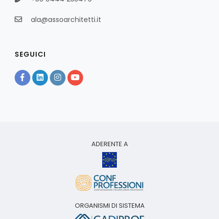
ala@assoarchitetti.it
SEGUICI
ADERENTE A
ORGANISMI DI SISTEMA