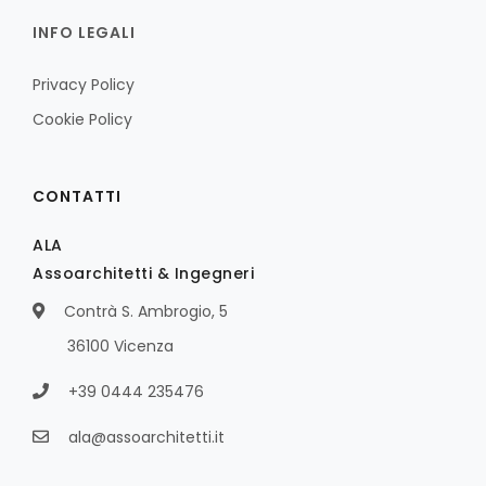
INFO LEGALI
Privacy Policy
Cookie Policy
CONTATTI
ALA
Assoarchitetti & Ingegneri
Contrà S. Ambrogio, 5
36100 Vicenza
+39 0444 235476
ala@assoarchitetti.it