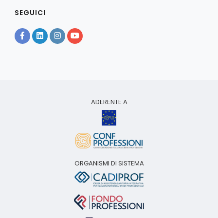
SEGUICI
ADERENTE A
ORGANISMI DI SISTEMA