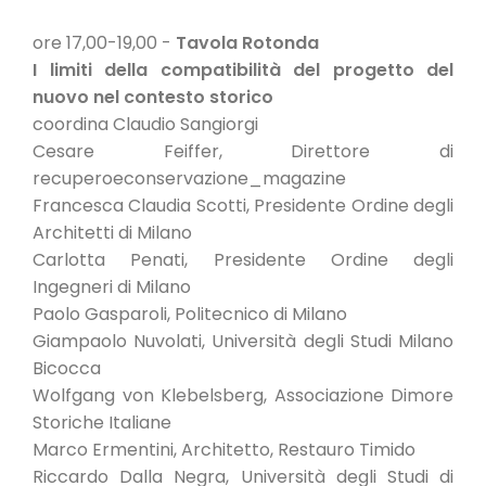
ore 17,00-19,00 -
Tavola Rotonda
I limiti della compatibilità del progetto del
nuovo nel contesto storico
coordina Claudio Sangiorgi
Cesare Feiffer, Direttore di
recuperoeconservazione_magazine
Francesca Claudia Scotti, Presidente Ordine degli
Architetti di Milano
Carlotta Penati, Presidente Ordine degli
Ingegneri di Milano
Paolo Gasparoli, Politecnico di Milano
Giampaolo Nuvolati, Università degli Studi Milano
Bicocca
Wolfgang von Klebelsberg, Associazione Dimore
Storiche Italiane
Marco Ermentini, Architetto, Restauro Timido
Riccardo Dalla Negra, Università degli Studi di