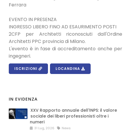
Ferrara
EVENTO IN PRESENZA
INGRESSO LIBERO FINO AD ESAURIMENTO POSTI
2CFP per Architetti riconosciuti dall'Ordine
Architetti PPC provincia di Milano.
L'evento è in fase di accreditamento anche per
ingegneri.
ISCRIZIONI
LOCANDINA
IN EVIDENZA
XXV Rapporto annuale dell'INPS: il valore
sociale dei liberi professionisti oltre i
numeri
31 Lug, 2026
News