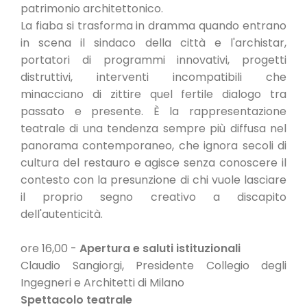
patrimonio architettonico.
La fiaba si trasforma in dramma quando entrano
in scena il sindaco della città e l'archistar,
portatori di programmi innovativi, progetti
distruttivi, interventi incompatibili che
minacciano di zittire quel fertile dialogo tra
passato e presente. È la rappresentazione
teatrale di una tendenza sempre più diffusa nel
panorama contemporaneo, che ignora secoli di
cultura del restauro e agisce senza conoscere il
contesto con la presunzione di chi vuole lasciare
il proprio segno creativo a discapito
dell'autenticità.
ore 16,00 -
Apertura e saluti istituzionali
Claudio Sangiorgi, Presidente Collegio degli
Ingegneri e Architetti di Milano
Spettacolo teatrale