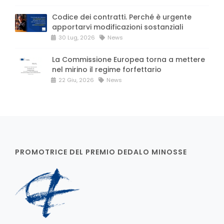
Codice dei contratti. Perché è urgente
apportarvi modificazioni sostanziali
30 Lug, 2026
News
La Commissione Europea torna a mettere
nel mirino il regime forfettario
22 Giu, 2026
News
PROMOTRICE DEL PREMIO DEDALO MINOSSE