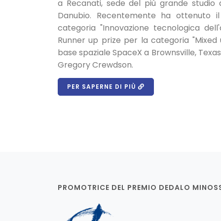
a Recanati, sede del più grande studio di
Danubio. Recentemente ha ottenuto il
categoria "Innovazione tecnologica dell
Runner up prize per la categoria "Mixed u
base spaziale SpaceX a Brownsville, Texas.
Gregory Crewdson.
PER SAPERNE DI PIÙ
PROMOTRICE DEL PREMIO DEDALO MINOS