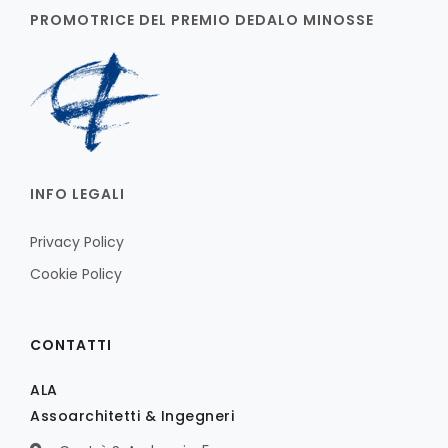
PROMOTRICE DEL PREMIO DEDALO MINOSSE
INFO LEGALI
Privacy Policy
Cookie Policy
CONTATTI
ALA
Assoarchitetti & Ingegneri