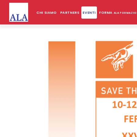
CHI SIAMO
PARTNERS
EVENTI
FORMA
ALA FORMAZIO