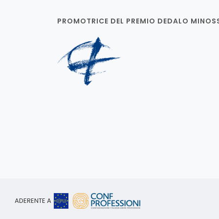
PROMOTRICE DEL PREMIO DEDALO MINOS
ADERENTE A