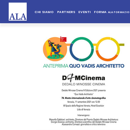
CHI SIAMO
PARTNERS
EVENTI
FORMA
ALA FORMAZIO