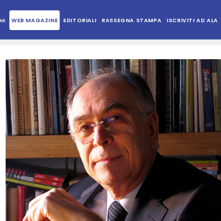
WEB MAGAZINE
EDITORIALI
RASSEGNA STAMPA
ISCRIVITI AD ALA
NE