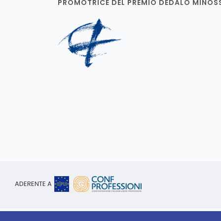
PROMOTRICE DEL PREMIO DEDALO MINOS
ADERENTE A