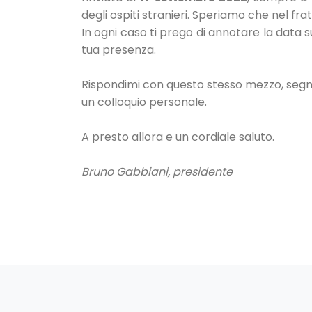
degli ospiti stranieri. Speriamo che nel fra
In ogni caso ti prego di annotare la data
tua presenza.
Rispondimi con questo stesso mezzo, segna
un colloquio personale.
A presto allora e un cordiale saluto.
Bruno Gabbiani, presidente