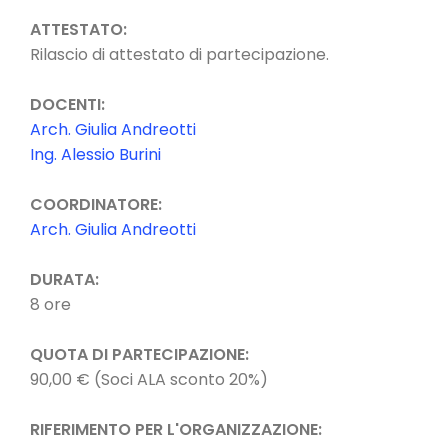
ATTESTATO:
Rilascio di attestato di partecipazione.
DOCENTI:
Arch. Giulia Andreotti
Ing. Alessio Burini
COORDINATORE:
Arch. Giulia Andreotti
DURATA:
8 ore
QUOTA DI PARTECIPAZIONE:
90,00 € (Soci ALA sconto 20%)
RIFERIMENTO PER L'ORGANIZZAZIONE: