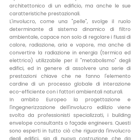
architettonico di un edificio, ma anche le sue
caratteristiche prestazionali.
L'involucro, come una "pelle", svolge il ruolo
determinante di sistema dinamico di filtro
ambientale, capace non solo di regolare i flussi di
calore, radiazione, aria e vapore, ma anche di
convertire la radiazione in energia (termica ed
elettrica) utilizzabile per il "metabolismo" degli
edifici, ed in genere di assolvere una serie di
prestazioni chiave che ne fanno l'elemento
cardine di un processo globale di interazione
eco-efficiente con i fattori ambientali naturali.
In ambito Europeo la progettazione e
l'ingegnerizzazione dell'involucro edilizio viene
svolta da professionisti specializzati, i building
envelope consultants o façade engineers. Questi
sono esperti in tutto ciò che riguarda l'involucro
degli edifici, sia di nuova costruzione che da