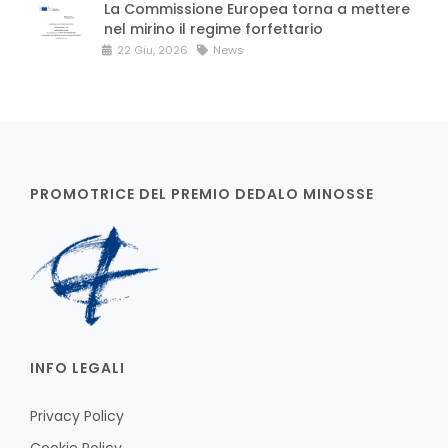
La Commissione Europea torna a mettere
nel mirino il regime forfettario
22 Giu, 2026
News
PROMOTRICE DEL PREMIO DEDALO MINOSSE
INFO LEGALI
Privacy Policy