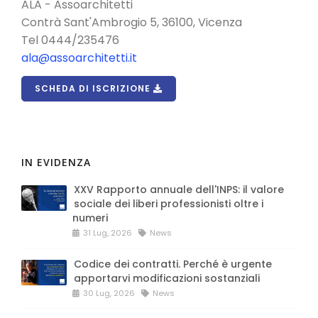
ALA - Assoarchitetti
Contrà Sant'Ambrogio 5, 36100, Vicenza
Tel 0444/235476
ala@assoarchitetti.it
SCHEDA DI ISCRIZIONE
IN EVIDENZA
XXV Rapporto annuale dell'INPS: il valore
sociale dei liberi professionisti oltre i
numeri
31 Lug, 2026
News
Codice dei contratti. Perché è urgente
apportarvi modificazioni sostanziali
30 Lug, 2026
News