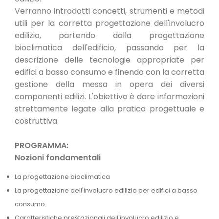
Verranno introdotti concetti, strumenti e metodi
utili per la corretta progettazione dell'involucro
edilizio, partendo dalla progettazione
bioclimatica dell'edificio, passando per la
descrizione delle tecnologie appropriate per
edifici a basso consumo e finendo con la corretta
gestione della messa in opera dei diversi
componenti edilizi. L'obiettivo è dare informazioni
strettamente legate alla pratica progettuale e
costruttiva.
PROGRAMMA:
Nozioni fondamentali
La progettazione bioclimatica
La progettazione dell'involucro edilizio per edifici a basso
consumo
Caratteristiche prestazionali dell'involucro edilizio e