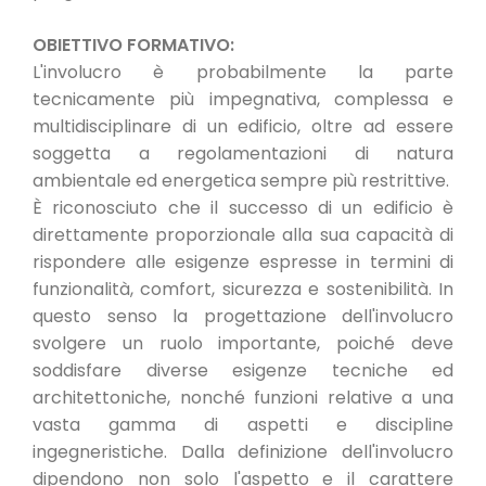
OBIETTIVO FORMATIVO:
L'involucro è probabilmente la parte
tecnicamente più impegnativa, complessa e
multidisciplinare di un edificio, oltre ad essere
soggetta a regolamentazioni di natura
ambientale ed energetica sempre più restrittive.
È riconosciuto che il successo di un edificio è
direttamente proporzionale alla sua capacità di
rispondere alle esigenze espresse in termini di
funzionalità, comfort, sicurezza e sostenibilità. In
questo senso la progettazione dell'involucro
svolgere un ruolo importante, poiché deve
soddisfare diverse esigenze tecniche ed
architettoniche, nonché funzioni relative a una
vasta gamma di aspetti e discipline
ingegneristiche. Dalla definizione dell'involucro
dipendono non solo l'aspetto e il carattere