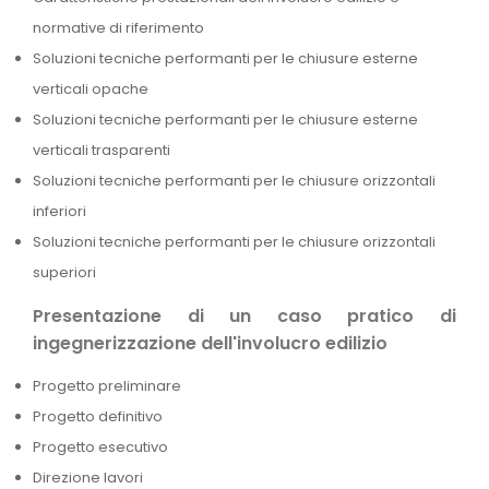
normative di riferimento
Soluzioni tecniche performanti per le chiusure esterne
verticali opache
Soluzioni tecniche performanti per le chiusure esterne
verticali trasparenti
Soluzioni tecniche performanti per le chiusure orizzontali
inferiori
Soluzioni tecniche performanti per le chiusure orizzontali
superiori
Presentazione di un caso pratico di
ingegnerizzazione dell'involucro edilizio
Progetto preliminare
Progetto definitivo
Progetto esecutivo
Direzione lavori