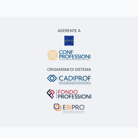
ADERENTE A
ORGANISMI DI SISTEMA