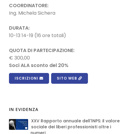
COORDINATORE:
Ing. Michela Sichera
DURATA:
10-13 14-19 (16 ore totali)
QUOTA DI PARTECIPAZIONE:
€ 300,00
Soci ALA sconto del 20%
ISCRIZIONI
SITO WEB
IN EVIDENZA
XXV Rapporto annuale dell'INPS: il valore
sociale dei liberi professionisti oltre i
numeri