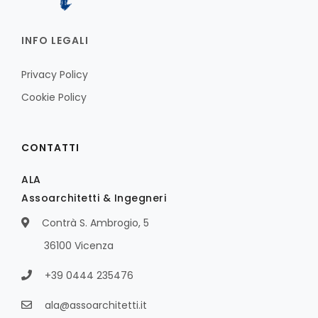
INFO LEGALI
Privacy Policy
Cookie Policy
CONTATTI
ALA
Assoarchitetti & Ingegneri
Contrà S. Ambrogio, 5
36100 Vicenza
+39 0444 235476
ala@assoarchitetti.it