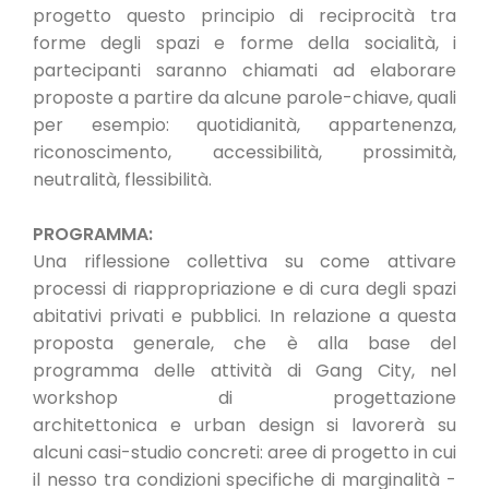
progetto questo principio di reciprocità tra
forme degli spazi e forme della socialità, i
partecipanti saranno chiamati ad elaborare
proposte a partire da alcune parole-chiave, quali
per esempio: quotidianità, appartenenza,
riconoscimento, accessibilità, prossimità,
neutralità, flessibilità.
PROGRAMMA:
Una riflessione collettiva su come attivare
processi di riappropriazione e di cura degli spazi
abitativi privati e pubblici. In relazione a questa
proposta generale, che è alla base del
programma delle attività di Gang City, nel
workshop di progettazione
architettonica e urban design si lavorerà su
alcuni casi-studio concreti: aree di progetto in cui
il nesso tra condizioni specifiche di marginalità -