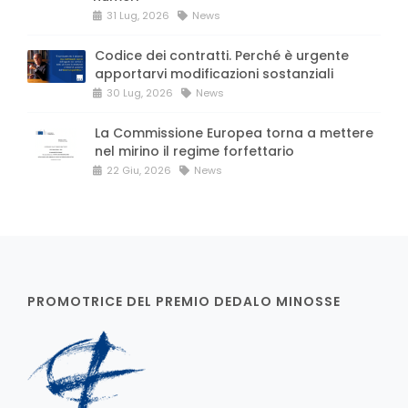
31 Lug, 2026
News
Codice dei contratti. Perché è urgente
apportarvi modificazioni sostanziali
30 Lug, 2026
News
La Commissione Europea torna a mettere
nel mirino il regime forfettario
22 Giu, 2026
News
PROMOTRICE DEL PREMIO DEDALO MINOSSE