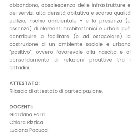
abbandono, obsolescenza delle infrastrutture e
dei servizi, alta densità abitativa e scarsa qualità
edilizia, rischio ambientale - e la presenza (o
assenza) di elementi architettonici e urbani può
contribuire a facilitare (o ad ostacolare) la
costruzione di un ambiente sociale e urbano
"positivo", ovvero favorevole alla nascita e al
consolidamento di relazioni proattive tra i
cittadini.
ATTESTATO:
Rilascio di attestato di partecipazione.
DOCENTI:
Giordana Ferri
Chiara Rizzica
Luciana Pacucci