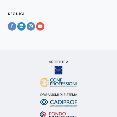
SEGUICI
ADERENTE A
ORGANISMI DI SISTEMA