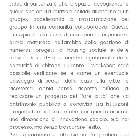
L'idea di partenza è che lo spazio "accogliente" è
quello che abilita relazioni solidali all'interno di un
gruppo, accelerando la trasformazione del
gruppo in una comunità collaborativa. Questo
principio è alla base di una serie di esperienze
ormai maturate nell'ambito della gestione di
numerosi progetti di housing sociale e delle
attività di start-up e accompagnamento delle
comunità di abitanti. Durante il workshop sarà
possibile verificare se e come un eventuale
passaggio di scala, "dalla casa alla città" e
viceversa, abbia senso rispetto all'idea di
realizzare un progetto del "fare città" che sia
patrimonio pubblico e condiviso tra istituzioni,
progettisti e cittadini e che per questo assuma
una dimensione di innovazione sociale. Già nel
processo, ma senza trascurare l'esito.
Per sperimentare attraverso la pratica del