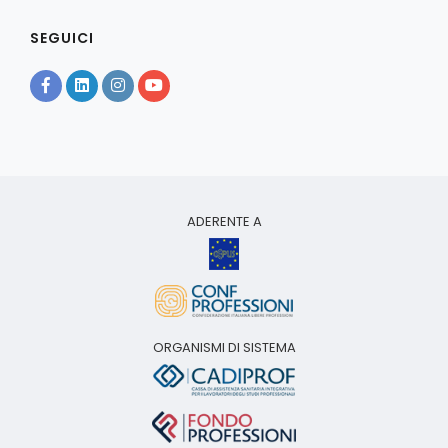
SEGUICI
ADERENTE A
ORGANISMI DI SISTEMA