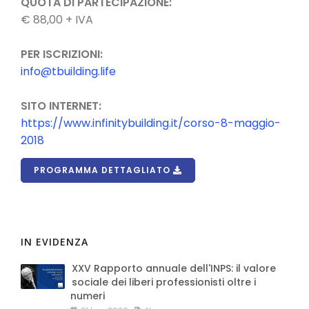
QUOTA DI PARTECIPAZIONE:
€ 88,00 + IVA
PER ISCRIZIONI:
info@tbuilding.life
SITO INTERNET:
https://www.infinitybuilding.it/corso-8-maggio-
2018
PROGRAMMA DETTAGLIATO
IN EVIDENZA
XXV Rapporto annuale dell'INPS: il valore
sociale dei liberi professionisti oltre i
numeri