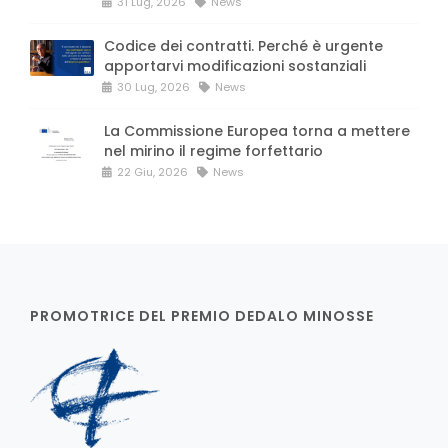
31 Lug, 2026
News
Codice dei contratti. Perché è urgente
apportarvi modificazioni sostanziali
30 Lug, 2026
News
La Commissione Europea torna a mettere
nel mirino il regime forfettario
22 Giu, 2026
News
PROMOTRICE DEL PREMIO DEDALO MINOSSE