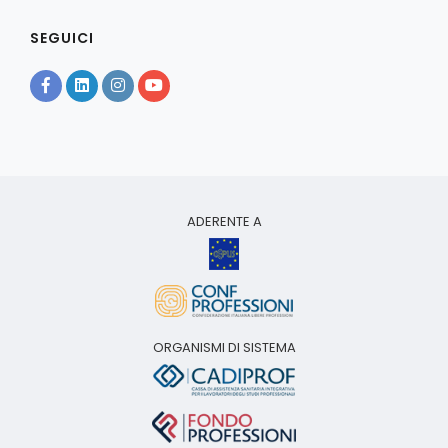
SEGUICI
ADERENTE A
ORGANISMI DI SISTEMA