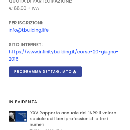
QUOTA DI PARTECIPAZIONE:
€ 88,00 + IVA
PER ISCRIZIONI:
info@tbuilding.life
SITO INTERNET:
https://www.infinitybuilding.it/corso-20-giugno-
2018
PROGRAMMA DETTAGLIATO
IN EVIDENZA
XXV Rapporto annuale dell'INPS: il valore
sociale dei liberi professionisti oltre i
numeri