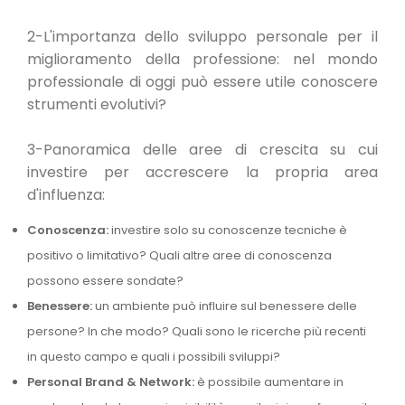
2-L'importanza dello sviluppo personale per il
miglioramento della professione: nel mondo
professionale di oggi può essere utile conoscere
strumenti evolutivi?
3-Panoramica delle aree di crescita su cui
investire per accrescere la propria area
d'influenza:
Conoscenza:
investire solo su conoscenze tecniche è
positivo o limitativo? Quali altre aree di conoscenza
possono essere sondate?
Benessere:
un ambiente può influire sul benessere delle
persone? In che modo? Quali sono le ricerche più recenti
in questo campo e quali i possibili sviluppi?
Personal Brand & Network:
è possibile aumentare in