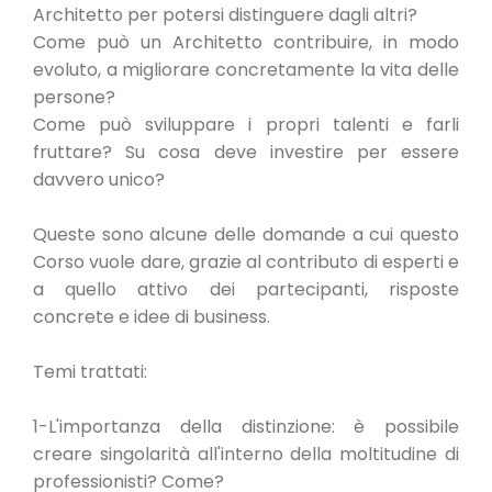
Architetto per potersi distinguere dagli altri?
Come può un Architetto contribuire, in modo
evoluto, a migliorare concretamente la vita delle
persone?
Come può sviluppare i propri talenti e farli
fruttare? Su cosa deve investire per essere
davvero unico?
Queste sono alcune delle domande a cui questo
Corso vuole dare, grazie al contributo di esperti e
a quello attivo dei partecipanti, risposte
concrete e idee di business.
Temi trattati:
1-L'importanza della distinzione: è possibile
creare singolarità all'interno della moltitudine di
professionisti? Come?