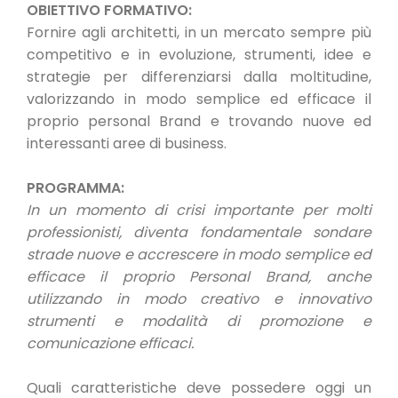
OBIETTIVO FORMATIVO:
Fornire agli architetti, in un mercato sempre più
competitivo e in evoluzione, strumenti, idee e
strategie per differenziarsi dalla moltitudine,
valorizzando in modo semplice ed efficace il
proprio personal Brand e trovando nuove ed
interessanti aree di business.
PROGRAMMA:
In un momento di crisi importante per molti
professionisti, diventa fondamentale sondare
strade nuove e accrescere in modo semplice ed
efficace il proprio Personal Brand, anche
utilizzando in modo creativo e innovativo
strumenti e modalità di promozione e
comunicazione efficaci.
Quali caratteristiche deve possedere oggi un