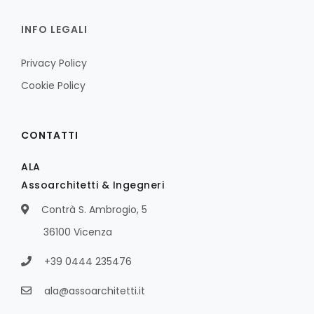
INFO LEGALI
Privacy Policy
Cookie Policy
CONTATTI
ALA
Assoarchitetti & Ingegneri
Contrà S. Ambrogio, 5
36100 Vicenza
+39 0444 235476
ala@assoarchitetti.it