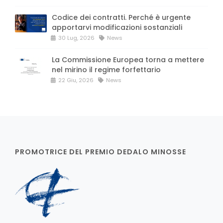
Codice dei contratti. Perché è urgente
apportarvi modificazioni sostanziali
30 Lug, 2026
News
La Commissione Europea torna a mettere
nel mirino il regime forfettario
22 Giu, 2026
News
PROMOTRICE DEL PREMIO DEDALO MINOSSE