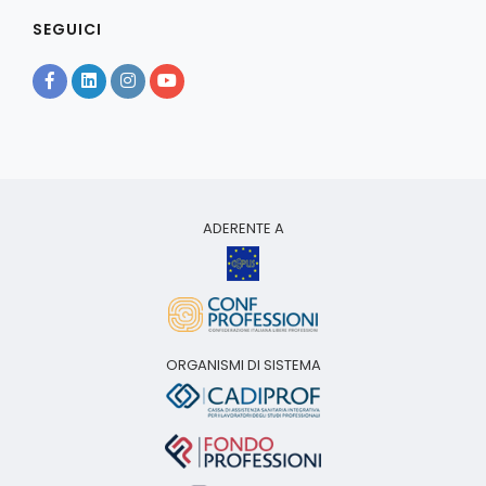
SEGUICI
ADERENTE A
ORGANISMI DI SISTEMA