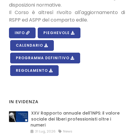
disposizioni normative.
Il Corso è altresì rivolto all'aggiornamento di
RSPP ed ASPP del comparto edile.
INFO
PIEGHEVOLE
CALENDARIO
PROGRAMMA DEFINITIVO
REGOLAMENTO
IN EVIDENZA
XXV Rapporto annuale dell'INPS: il valore
sociale dei liberi professionisti oltre i
numeri
31 Lug, 2026
News