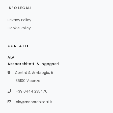
INFO LEGALI
Privacy Policy
Cookie Policy
CONTATTI
ALA
Assoarchitetti & Ingegneri
Contrà S. Ambrogio, 5
36100 Vicenza
+39 0444 235476
ala@assoarchitetti.it